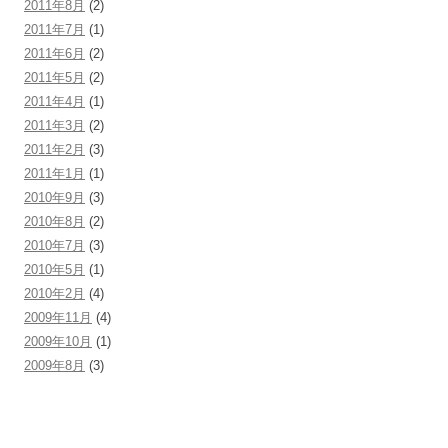
2011年8月
(2)
2011年7月
(1)
2011年6月
(2)
2011年5月
(2)
2011年4月
(1)
2011年3月
(2)
2011年2月
(3)
2011年1月
(1)
2010年9月
(3)
2010年8月
(2)
2010年7月
(3)
2010年5月
(1)
2010年2月
(4)
2009年11月
(4)
2009年10月
(1)
2009年8月
(3)