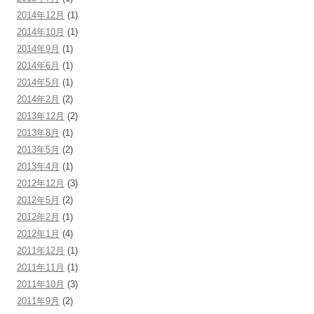
2014年12月
(1)
2014年10月
(1)
2014年9月
(1)
2014年6月
(1)
2014年5月
(1)
2014年2月
(2)
2013年12月
(2)
2013年8月
(1)
2013年5月
(2)
2013年4月
(1)
2012年12月
(3)
2012年5月
(2)
2012年2月
(1)
2012年1月
(4)
2011年12月
(1)
2011年11月
(1)
2011年10月
(3)
2011年9月
(2)