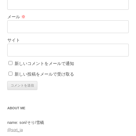
メール
※
サイト
新しいコメントをメールで通知
新しい投稿をメールで受け取る
ABOUT ME
name: sori/そり/雪橇
@sori_ja