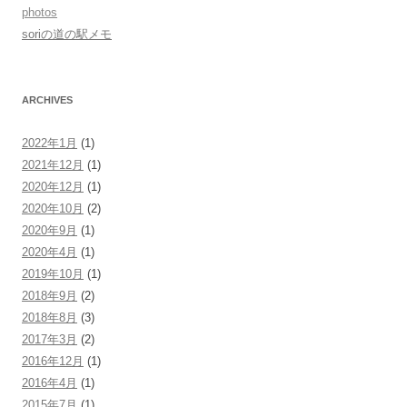
photos
soriの道の駅メモ
ARCHIVES
2022年1月
(1)
2021年12月
(1)
2020年12月
(1)
2020年10月
(2)
2020年9月
(1)
2020年4月
(1)
2019年10月
(1)
2018年9月
(2)
2018年8月
(3)
2017年3月
(2)
2016年12月
(1)
2016年4月
(1)
2015年7月
(1)