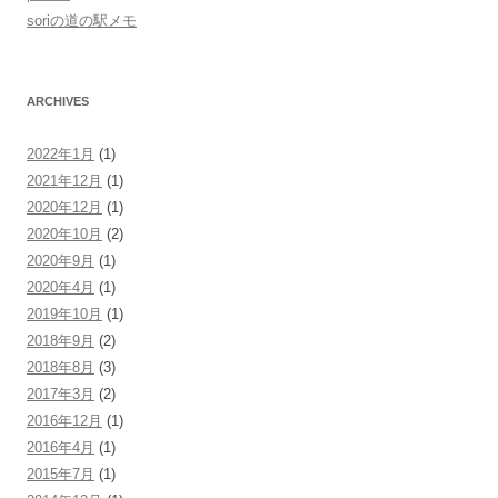
soriの道の駅メモ
ARCHIVES
2022年1月
(1)
2021年12月
(1)
2020年12月
(1)
2020年10月
(2)
2020年9月
(1)
2020年4月
(1)
2019年10月
(1)
2018年9月
(2)
2018年8月
(3)
2017年3月
(2)
2016年12月
(1)
2016年4月
(1)
2015年7月
(1)