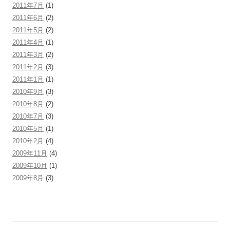
2011年7月
(1)
2011年6月
(2)
2011年5月
(2)
2011年4月
(1)
2011年3月
(2)
2011年2月
(3)
2011年1月
(1)
2010年9月
(3)
2010年8月
(2)
2010年7月
(3)
2010年5月
(1)
2010年2月
(4)
2009年11月
(4)
2009年10月
(1)
2009年8月
(3)