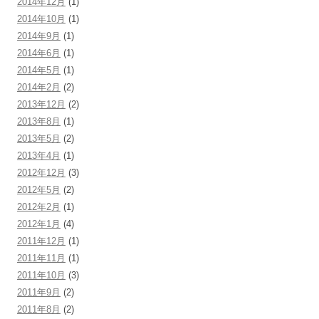
2014年12月
(1)
2014年10月
(1)
2014年9月
(1)
2014年6月
(1)
2014年5月
(1)
2014年2月
(2)
2013年12月
(2)
2013年8月
(1)
2013年5月
(2)
2013年4月
(1)
2012年12月
(3)
2012年5月
(2)
2012年2月
(1)
2012年1月
(4)
2011年12月
(1)
2011年11月
(1)
2011年10月
(3)
2011年9月
(2)
2011年8月
(2)