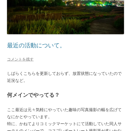
最近の活動について。
コメントを残す
しばらくこちらを更新しておらず、放置状態になっていたので
近況など。
何メインでやってる？
ここ最近は元々気軽にやっていた趣味の写真撮影の幅を広げて
なにかとやっています。
特に、かねてよりコミックマーケットにて活動していた同人サ
ークルのメンバーで、コスプレポートレート撮影等が多いかな