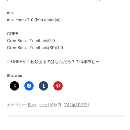
mixi
mixi-check/1.0 (http://mixi.jp/)
GREE
Gree Social Feedback/1.0
Gree Social Feedback(SP)/1.0
※GREEが２種類あるのはなんだろ？？情報求むー
Share to:
カテゴリー:
Blog
、
tech
| 投稿日:
2011年3月3日
|