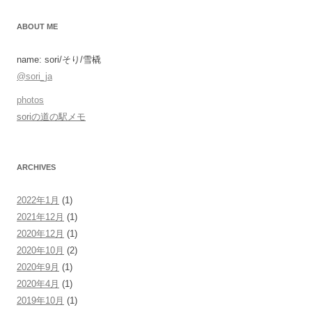
ABOUT ME
name: sori/そり/雪橇
@sori_ja
photos
soriの道の駅メモ
ARCHIVES
2022年1月
(1)
2021年12月
(1)
2020年12月
(1)
2020年10月
(2)
2020年9月
(1)
2020年4月
(1)
2019年10月
(1)