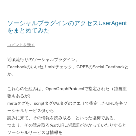
ソーシャルプラグインのアクセスUserAgent
をまとめてみた
コメントを残す
近頃流行りのソーシャルプラグイン。
Facebookのいいね！mixiチェック、GREEのSocial Feedbackと
か。
これらの仕組みは、OpenGraphProtocolで指定された（独自拡
張もあるが）
metaタグを、scriptタグやaタグのクエリで指定したURLを各ソ
ーシャルサービス側から
読みに来て、その情報を読み取る、といった塩梅である。
つまり、その読み取る先のURLが認証がかかっていたりすると
ソーシャルサービスは情報を