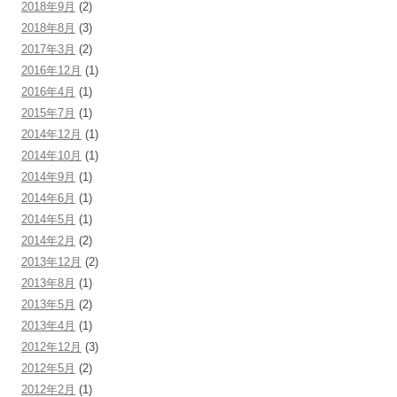
2018年9月
(2)
2018年8月
(3)
2017年3月
(2)
2016年12月
(1)
2016年4月
(1)
2015年7月
(1)
2014年12月
(1)
2014年10月
(1)
2014年9月
(1)
2014年6月
(1)
2014年5月
(1)
2014年2月
(2)
2013年12月
(2)
2013年8月
(1)
2013年5月
(2)
2013年4月
(1)
2012年12月
(3)
2012年5月
(2)
2012年2月
(1)