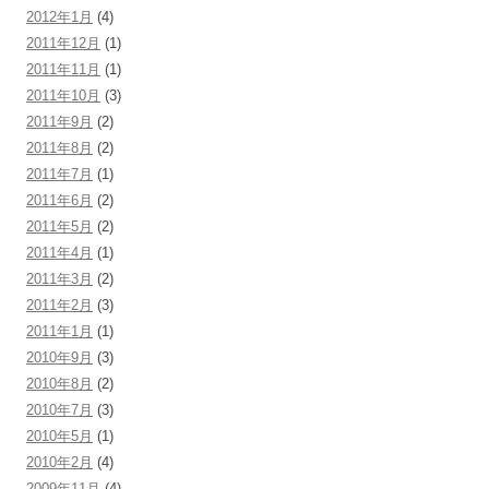
2012年1月
(4)
2011年12月
(1)
2011年11月
(1)
2011年10月
(3)
2011年9月
(2)
2011年8月
(2)
2011年7月
(1)
2011年6月
(2)
2011年5月
(2)
2011年4月
(1)
2011年3月
(2)
2011年2月
(3)
2011年1月
(1)
2010年9月
(3)
2010年8月
(2)
2010年7月
(3)
2010年5月
(1)
2010年2月
(4)
2009年11月
(4)