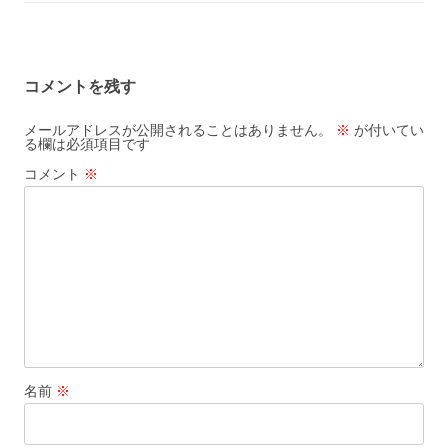
コメントを残す
メールアドレスが公開されることはありません。
※
が付いてい
る欄は必須項目です
コメント
※
名前
※