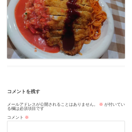
コメントを残す
メールアドレスが公開されることはありません。
※
が付いてい
る欄は必須項目です
コメント
※