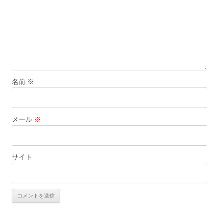
名前
※
メール
※
サイト