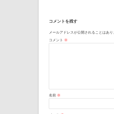
コメントを残す
メールアドレスが公開されることはあり
コメント
※
名前
※