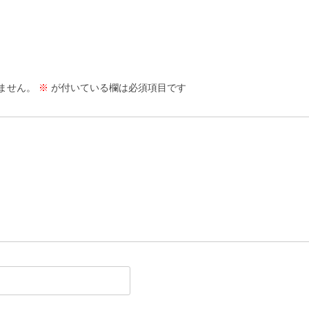
ません。
※
が付いている欄は必須項目です