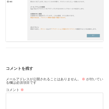
コメントを残す
メールアドレスが公開されることはありません。
※
が付いてい
る欄は必須項目です
コメント
※