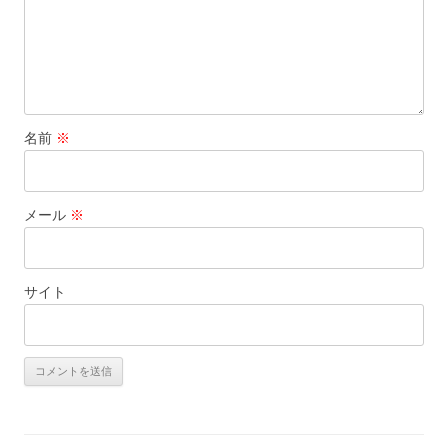
名前
※
メール
※
サイト